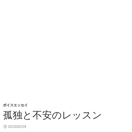
ボイスエッセイ
孤独と不安のレッスン
2015/02/19