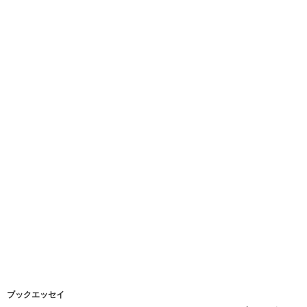
ブックエッセイ