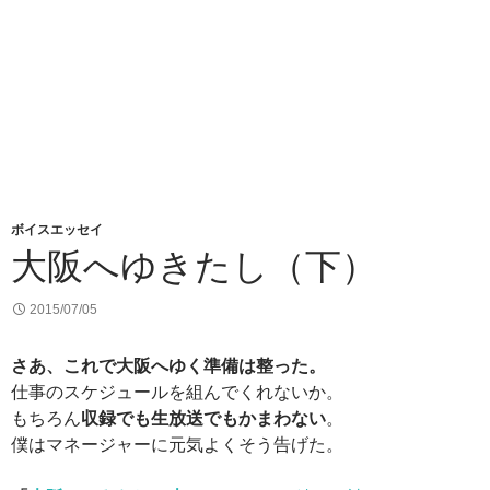
ボイスエッセイ
大阪へゆきたし（下）
2015/07/05
さあ、これで大阪へゆく準備は整った。
仕事のスケジュールを組んでくれないか。
もちろん
収録でも生放送でもかまわない
。
僕はマネージャーに元気よくそう告げた。