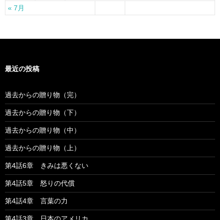
« 7月
最近の投稿
過去からの贈り物（完）
過去からの贈り物（下）
過去からの贈り物（中）
過去からの贈り物（上）
第4話6章 きみは悪くない
第4話5章 怒りの代償
第4話4章 言葉の力
第4話3章 日本のアメリカ