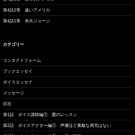
第4話2章 遠いアメリカ
第4話1章 米兵ジョージ
カテゴリー
コンタクトフォーム
ブックエッセイ
ボイスエッセイ
メッセージ
目次
第1話 ボイス講師編① 愛のレッスン
第2話 ボイスアクター編① 声優ほど素敵な商売はない