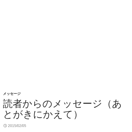
メッセージ
読者からのメッセージ（あ
とがきにかえて）
2015/02/05