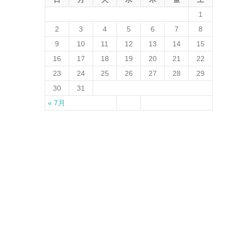
1
2
3
4
5
6
7
8
9
10
11
12
13
14
15
16
17
18
19
20
21
22
23
24
25
26
27
28
29
30
31
« 7月