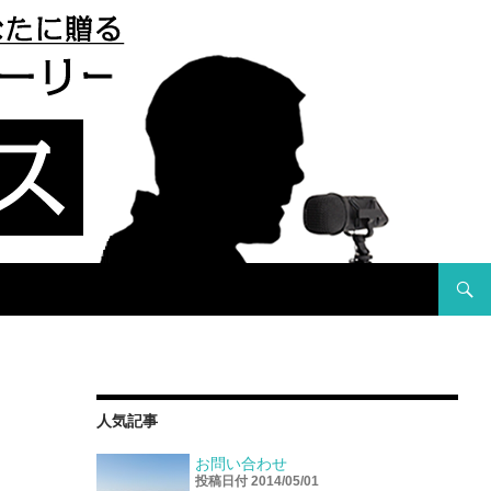
コンテ
人気記事
お問い合わせ
投稿日付 2014/05/01