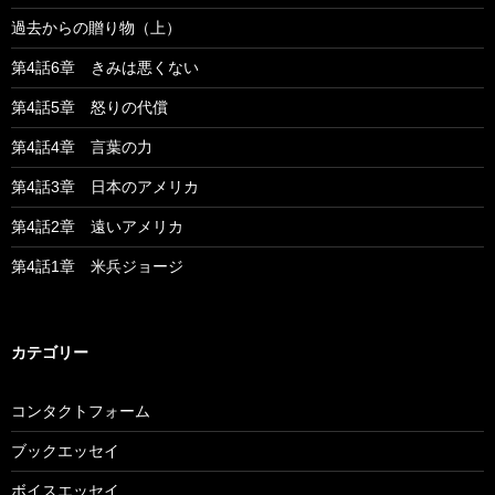
過去からの贈り物（上）
第4話6章 きみは悪くない
第4話5章 怒りの代償
第4話4章 言葉の力
第4話3章 日本のアメリカ
第4話2章 遠いアメリカ
第4話1章 米兵ジョージ
カテゴリー
コンタクトフォーム
ブックエッセイ
ボイスエッセイ