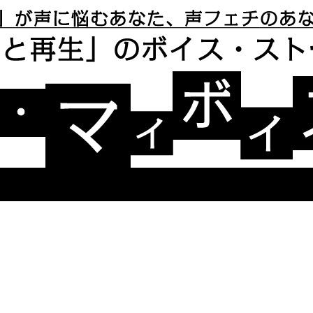
リー ユアボイス・マイボイス