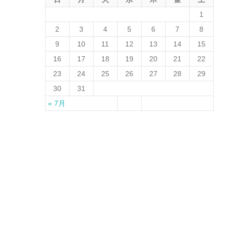
1
2
3
4
5
6
7
8
9
10
11
12
13
14
15
16
17
18
19
20
21
22
23
24
25
26
27
28
29
30
31
« 7月