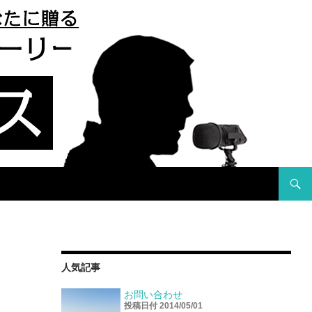
コンテ
人気記事
お問い合わせ
投稿日付 2014/05/01