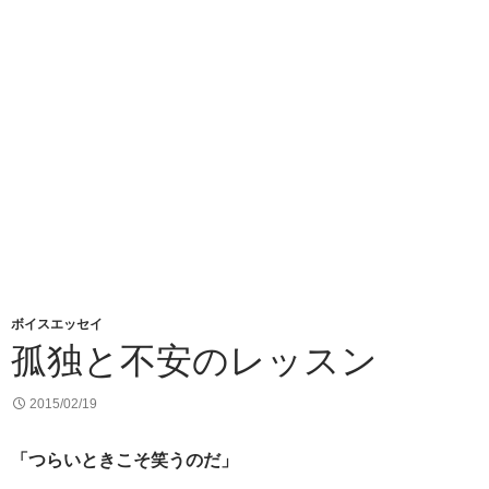
ボイスエッセイ
孤独と不安のレッスン
2015/02/19
「つらいときこそ笑うのだ」