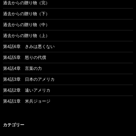
過去からの贈り物（完）
過去からの贈り物（下）
過去からの贈り物（中）
過去からの贈り物（上）
第4話6章 きみは悪くない
第4話5章 怒りの代償
第4話4章 言葉の力
第4話3章 日本のアメリカ
第4話2章 遠いアメリカ
第4話1章 米兵ジョージ
カテゴリー