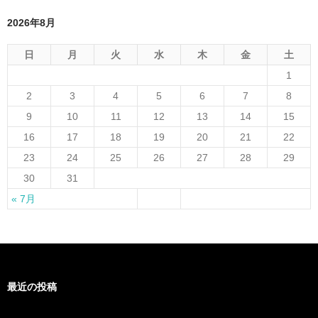
2026年8月
日
月
火
水
木
金
土
1
2
3
4
5
6
7
8
9
10
11
12
13
14
15
16
17
18
19
20
21
22
23
24
25
26
27
28
29
30
31
« 7月
最近の投稿