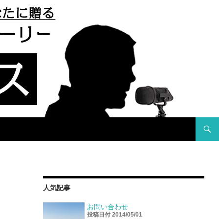
コンテ
人気記事
お問い合わせ
投稿日付 2014/05/01