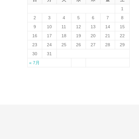
1
2
3
4
5
6
7
8
9
10
11
12
13
14
15
16
17
18
19
20
21
22
23
24
25
26
27
28
29
30
31
« 7月