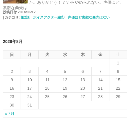
た。ありがとう！ だからやめられない。声優ほど、
素敵な商売は...
投稿日付 2014/06/12
|
カテゴリ:
第2話 ボイスアクター編① 声優ほど素敵な商売はない
2026年8月
日
月
火
水
木
金
土
1
2
3
4
5
6
7
8
9
10
11
12
13
14
15
16
17
18
19
20
21
22
23
24
25
26
27
28
29
30
31
« 7月