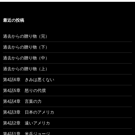
最近の投稿
過去からの贈り物（完）
過去からの贈り物（下）
過去からの贈り物（中）
過去からの贈り物（上）
第4話6章 きみは悪くない
第4話5章 怒りの代償
第4話4章 言葉の力
第4話3章 日本のアメリカ
第4話2章 遠いアメリカ
第4話1章 米兵ジョージ