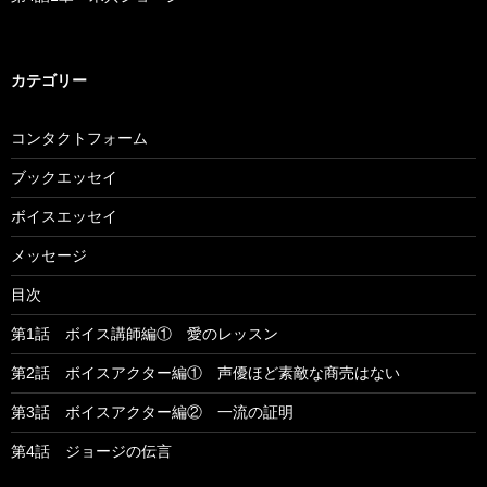
カテゴリー
コンタクトフォーム
ブックエッセイ
ボイスエッセイ
メッセージ
目次
第1話 ボイス講師編① 愛のレッスン
第2話 ボイスアクター編① 声優ほど素敵な商売はない
第3話 ボイスアクター編② 一流の証明
第4話 ジョージの伝言