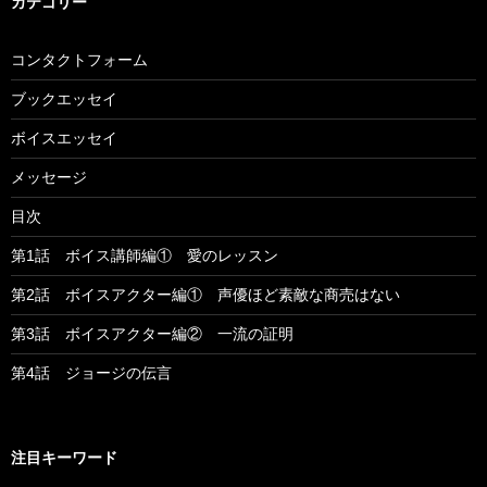
カテゴリー
コンタクトフォーム
ブックエッセイ
ボイスエッセイ
メッセージ
目次
第1話 ボイス講師編① 愛のレッスン
第2話 ボイスアクター編① 声優ほど素敵な商売はない
第3話 ボイスアクター編② 一流の証明
第4話 ジョージの伝言
注目キーワード