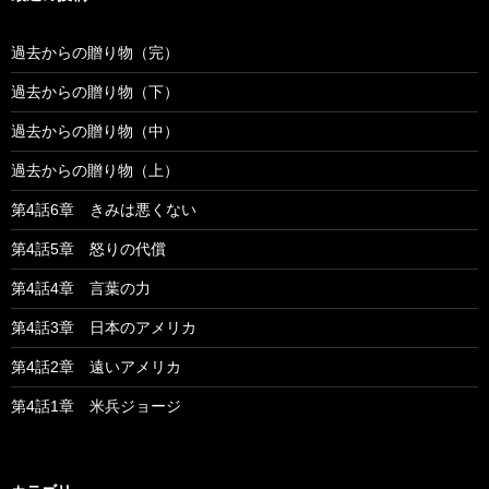
過去からの贈り物（完）
過去からの贈り物（下）
過去からの贈り物（中）
過去からの贈り物（上）
第4話6章 きみは悪くない
第4話5章 怒りの代償
第4話4章 言葉の力
第4話3章 日本のアメリカ
第4話2章 遠いアメリカ
第4話1章 米兵ジョージ