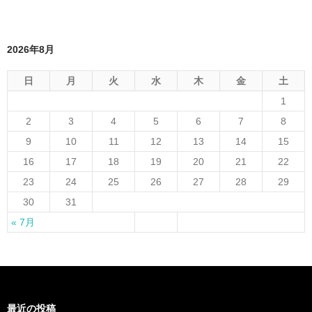
2026年8月
日
月
火
水
木
金
土
1
2
3
4
5
6
7
8
9
10
11
12
13
14
15
16
17
18
19
20
21
22
23
24
25
26
27
28
29
30
31
« 7月
最近の投稿