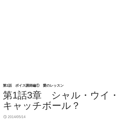
第1話 ボイス講師編① 愛のレッスン
第1話3章 シャル・ウイ・
キャッチボール？
2014/05/14