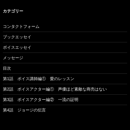
カテゴリー
コンタクトフォーム
ブックエッセイ
ボイスエッセイ
メッセージ
目次
第1話 ボイス講師編① 愛のレッスン
第2話 ボイスアクター編① 声優ほど素敵な商売はない
第3話 ボイスアクター編② 一流の証明
第4話 ジョージの伝言