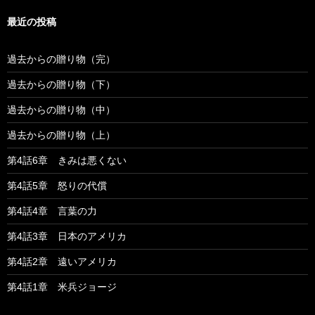
最近の投稿
過去からの贈り物（完）
過去からの贈り物（下）
過去からの贈り物（中）
過去からの贈り物（上）
第4話6章 きみは悪くない
第4話5章 怒りの代償
第4話4章 言葉の力
第4話3章 日本のアメリカ
第4話2章 遠いアメリカ
第4話1章 米兵ジョージ