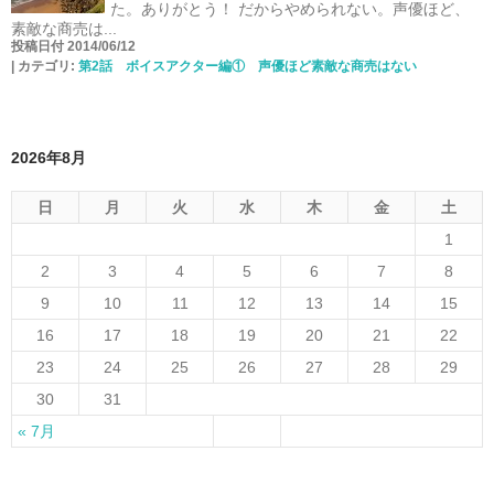
た。ありがとう！ だからやめられない。声優ほど、
素敵な商売は...
投稿日付 2014/06/12
|
カテゴリ:
第2話 ボイスアクター編① 声優ほど素敵な商売はない
2026年8月
日
月
火
水
木
金
土
1
2
3
4
5
6
7
8
9
10
11
12
13
14
15
16
17
18
19
20
21
22
23
24
25
26
27
28
29
30
31
« 7月