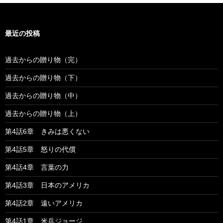
最近の投稿
過去からの贈り物（完）
過去からの贈り物（下）
過去からの贈り物（中）
過去からの贈り物（上）
第4話6章 きみは悪くない
第4話5章 怒りの代償
第4話4章 言葉の力
第4話3章 日本のアメリカ
第4話2章 遠いアメリカ
第4話1章 米兵ジョージ