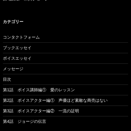
カテゴリー
コンタクトフォーム
ブックエッセイ
ボイスエッセイ
メッセージ
目次
第1話 ボイス講師編① 愛のレッスン
第2話 ボイスアクター編① 声優ほど素敵な商売はない
第3話 ボイスアクター編② 一流の証明
第4話 ジョージの伝言